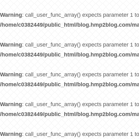
Warning
: call_user_func_array() expects parameter 1 to 
/home/c0382449/public_html/blog.hmp2blog.com/ma
Warning
: call_user_func_array() expects parameter 1 to 
/home/c0382449/public_html/blog.hmp2blog.com/ma
Warning
: call_user_func_array() expects parameter 1 to 
/home/c0382449/public_html/blog.hmp2blog.com/ma
Warning
: call_user_func_array() expects parameter 1 to 
/home/c0382449/public_html/blog.hmp2blog.com/ma
Warning
: call_user_func_array() expects parameter 1 to 