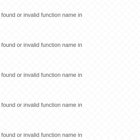
 found or invalid function name in
 found or invalid function name in
 found or invalid function name in
 found or invalid function name in
 found or invalid function name in