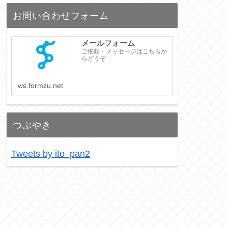
お問い合わせフォーム
メールフォーム
ご依頼・メッセージはこちらか
らどうぞ
ws.formzu.net
つぶやき
Tweets by ito_pan2