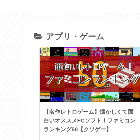
アプリ・ゲーム
【名作レトロゲーム】懐かしくて面
白いオススメFCソフト！ファミコン
ランキング50【クソゲー】