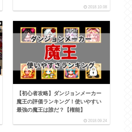
2018.10.08
【初心者攻略】ダンジョンメーカー
魔王の評価ランキング！使いやすい
最強の魔王は誰だ？【権能】
2018.09.24