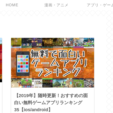
HOME
漫画・アニメ
アプリ・ゲー
【2019年】随時更新！おすすめの面
白い無料ゲームアプリランキング
35【ios/android】