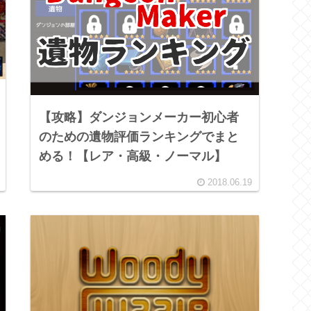
【攻略】ダンジョンメーカー初心者
のための遺物評価ランキングでまと
める！【レア・高級・ノーマル】
2018.06.19