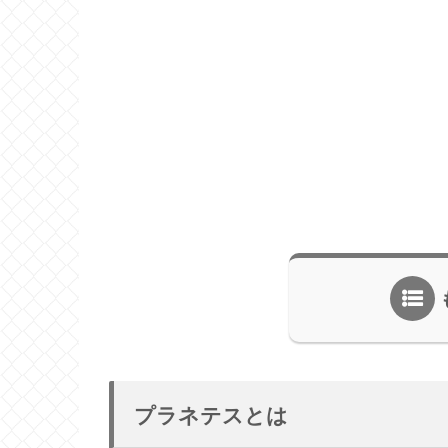
プラネテスとは