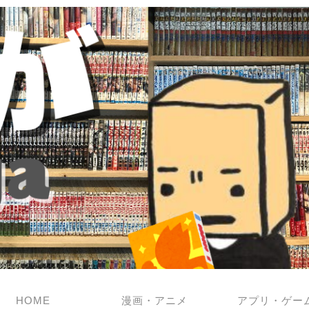
HOME
漫画・アニメ
アプリ・ゲー