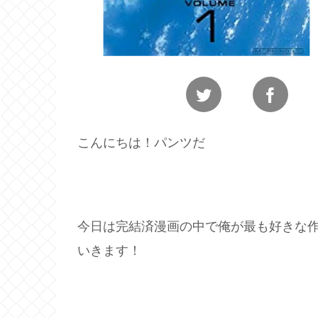
こんにちは！パンツだ
今日は完結済漫画の中で俺が最も好きな
いきます！