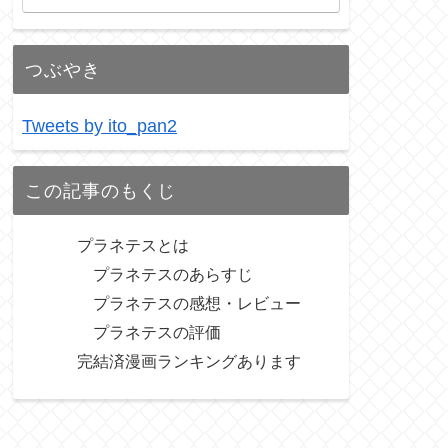
つぶやき
Tweets by ito_pan2
この記事のもくじ
プラネテスとは
プラネテスのあらすじ
プラネテスの感想・レビュー
プラネテスの評価
完結済漫画ランキングあります