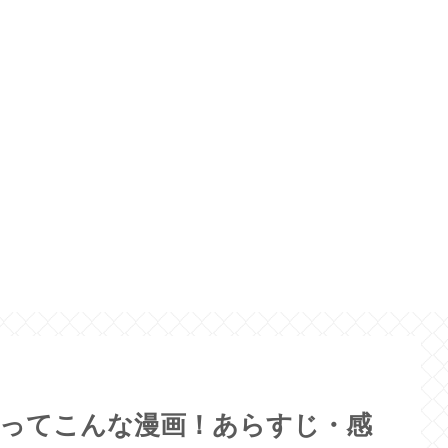
スってこんな漫画！あらすじ・感