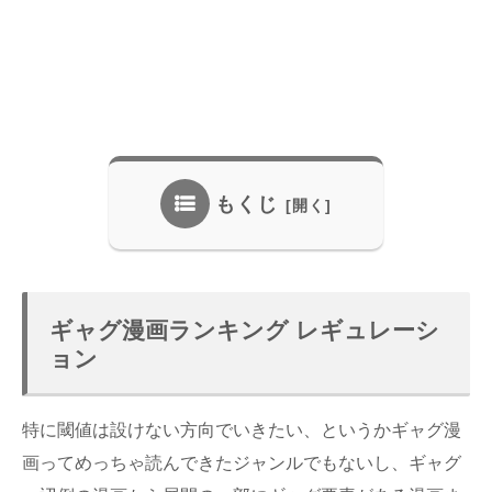
もくじ
ギャグ漫画ランキング レギュレーシ
ョン
特に閾値は設けない方向でいきたい、というかギャグ漫
画ってめっちゃ読んできたジャンルでもないし、ギャグ