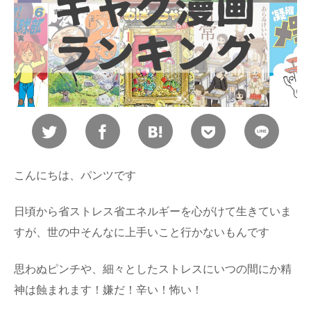
こんにちは、パンツです
日頃から省ストレス省エネルギーを心がけて生きていま
すが、世の中そんなに上手いこと行かないもんです
思わぬピンチや、細々としたストレスにいつの間にか精
神は蝕まれます！嫌だ！辛い！怖い！