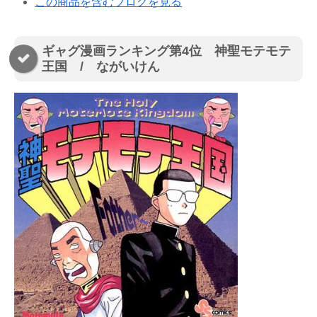
この商品を含むブログを見る
ギャグ漫画ランキング第4位 神聖モテモテ
王国 / ながいけん