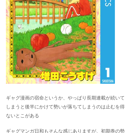
ギャグ漫画の宿命というか、やっぱり長期連載が続いて
しまうと後半にかけて勢いが落ちてしまうのは止むを得
ないとこがある
ギャグマンガ日和もそんな感じありますが、初期巻の勢