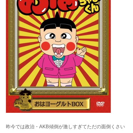
昨今では政治・AKB傾倒が激しすぎてただの面倒くさい