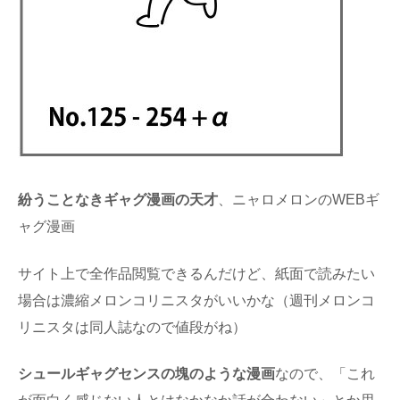
紛うことなきギャグ漫画の天才
、ニャロメロンのWEBギ
ャグ漫画
サイト上で全作品閲覧できるんだけど、紙面で読みたい
場合は濃縮メロンコリニスタがいいかな（週刊メロンコ
リニスタは同人誌なので値段がね）
シュールギャグセンスの塊のような漫画
なので、「これ