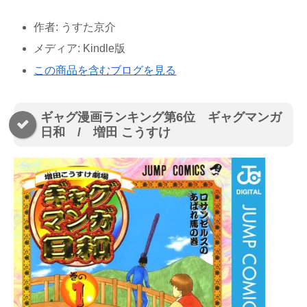
作者:
うすた京介
メディア:
Kindle版
この商品を含むブログを見る
ギャグ漫画ランキング第6位 ギャグマンガ
日和 / 増田 こうすけ