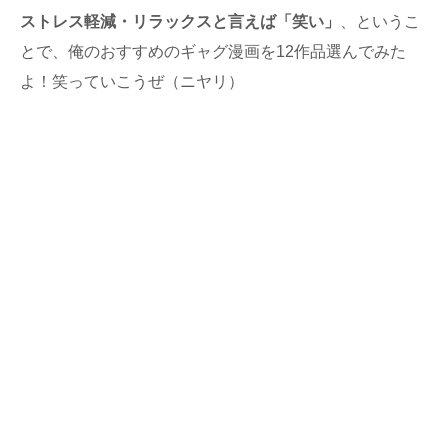
ストレス軽減・リラックスと言えば「笑い」
、というこ
とで、俺のおすすめのギャグ漫画を12作品選んでみた
よ！笑っていこうぜ（ニヤリ）