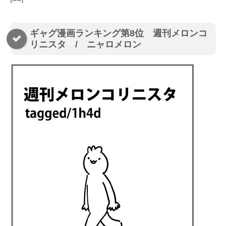
ギャグ漫画ランキング第8位 週刊メロンコ
リニスタ / ニャロメロン