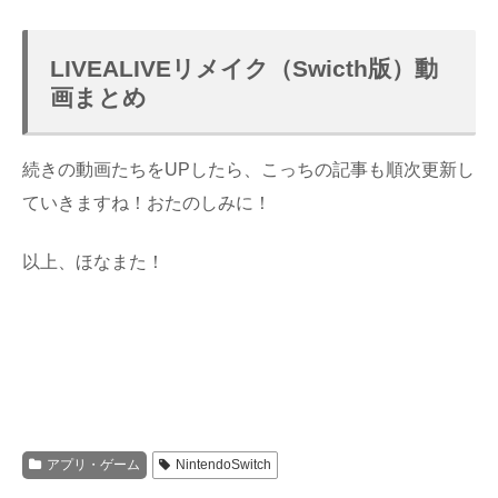
LIVEALIVEリメイク（Swicth版）動
画まとめ
続きの動画たちをUPしたら、こっちの記事も順次更新し
ていきますね！おたのしみに！
以上、ほなまた！
アプリ・ゲーム
NintendoSwitch