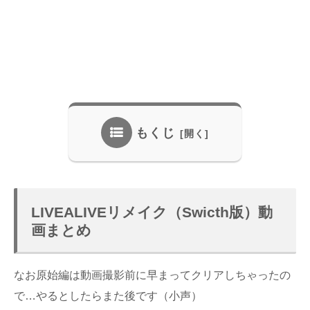
もくじ
LIVEALIVEリメイク（Swicth版）動
画まとめ
なお原始編は動画撮影前に早まってクリアしちゃったの
で…やるとしたらまた後です（小声）