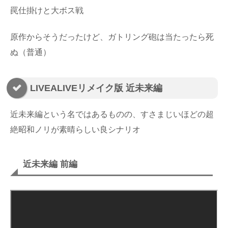
罠仕掛けと大ボス戦
原作からそうだったけど、ガトリング砲は当たったら死
ぬ（普通）
LIVEALIVEリメイク版 近未来編
近未来編という名ではあるものの、すさまじいほどの超
絶昭和ノリが素晴らしい良シナリオ
近未来編 前編