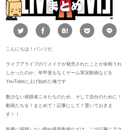
こんにちは！パンツだ
ライブアライブのリメイクが発売されたことが余程うれ
しかったのか、年甲斐もなくゲーム実況動画などを
YouTubeに上げ始めた俺です
数少ない視聴者ニキたちのため、そして自分のために！
動画たちを！まとめて！記事にして！置いておきま
す！！
順番に視聴したい勢や最新動画などは、この記事にアク