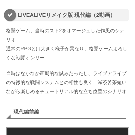
LIVEALIVEリメイク版 現代編（2動画）
格闘ゲーム、当時のスト2をオマージュした作風のシナ
リオ
通常のRPGとは大きく様子が異なり、格闘ゲームよろし
くな戦闘オンリー
当時はなかなか画期的な試みだったし、ライブアライブ
の特徴的な戦闘システムとの相性も良く、滅茶苦茶短い
ながら楽しめるチュートリアル的な立ち位置のシナリオ
現代編前編