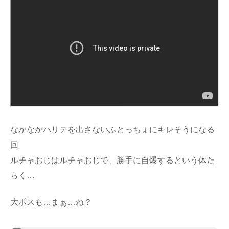
なかなかハリテを出さないふとっちょにキレそうになる
回
ルチャおじはルチャおじで、勝手に自爆するという体た
らく…
大ボスも…まぁ…ね？