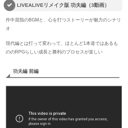
LIVEALIVEリメイク版 功夫編（3動画）
作中屈指のBGMと、心を打つストーリーが魅力のシナリ
オ
現代編とは打って変わって、ほとんど1本道ではあるも
ののRPGらしい成長と勝利のプロセスが楽しい
功夫編 前編