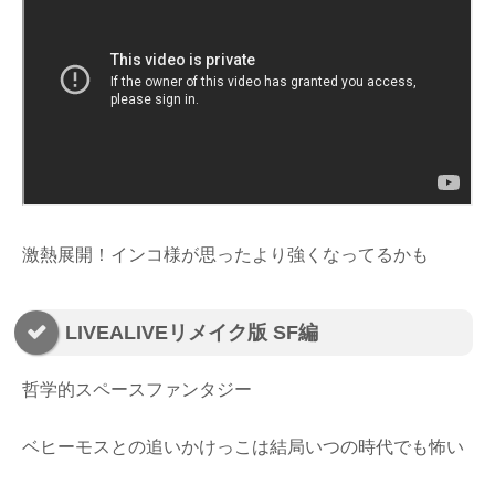
激熱展開！インコ様が思ったより強くなってるかも
LIVEALIVEリメイク版 SF編
哲学的スペースファンタジー
ベヒーモスとの追いかけっこは結局いつの時代でも怖い