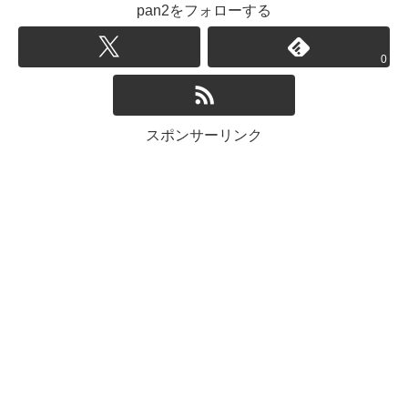
pan2をフォローする
0
スポンサーリンク