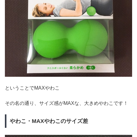
ということでMAXやわこ
その名の通り、サイズ感がMAXな、大きめやわこです！
やわこ・MAXやわこのサイズ差