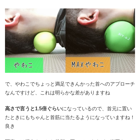
で、やわこでちょっと満足できんかった首へのアプローチ
なんですけど、これは明らかな差がありますね
高さで言うと1.5倍ぐらい
になっているので、首元に置い
たときにもちゃんと首筋に当たるようになっていますね！
良き