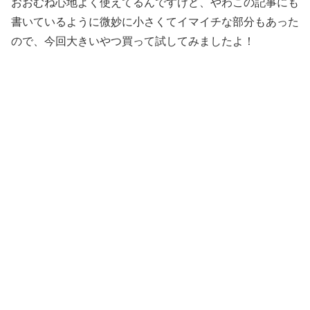
おおむね心地よく使えてるんですけど、やわこの記事にも
書いているように微妙に小さくてイマイチな部分もあった
ので、今回大きいやつ買って試してみましたよ！