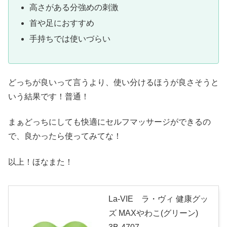
高さがある分強めの刺激
首や足におすすめ
手持ちでは使いづらい
どっちが良いって言うより、使い分けるほうが良さそうと
いう結果です！普通！
まぁどっちにしても快適にセルフマッサージができるの
で、良かったら使ってみてな！
以上！ほなまた！
La-VIE ラ・ヴィ 健康グッ
ズ MAXやわこ(グリーン)