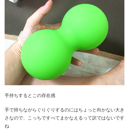
手持ちするとこの存在感
手で持ちながらぐりぐりするのにはちょっと向かない大き
さなので、こっちですべてまかなえるって訳ではないです
ね