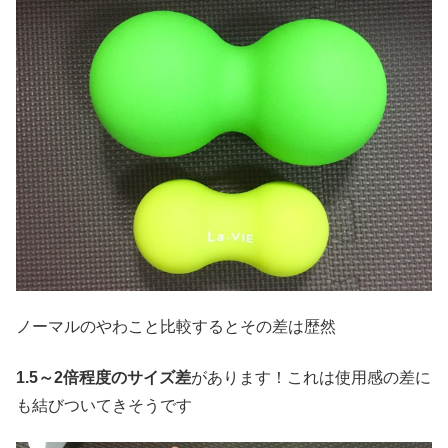
ノーマルのやわこと比較するとその差は歴然
1.5～2倍程度のサイズ差
があります！これは使用感の差に
も結びついてきそうです