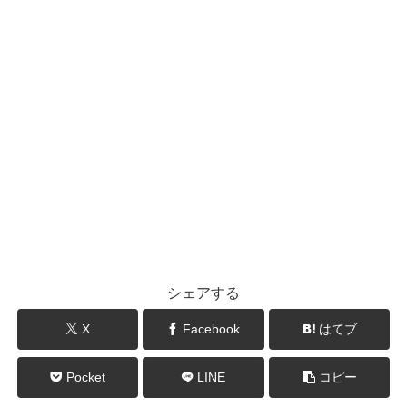
シェアする
X
Facebook
はてブ
Pocket
LINE
コピー