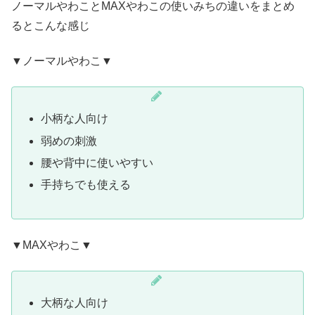
ノーマルやわことMAXやわこの使いみちの違いをまとめ
るとこんな感じ
▼ノーマルやわこ▼
小柄な人向け
弱めの刺激
腰や背中に使いやすい
手持ちでも使える
▼MAXやわこ▼
大柄な人向け