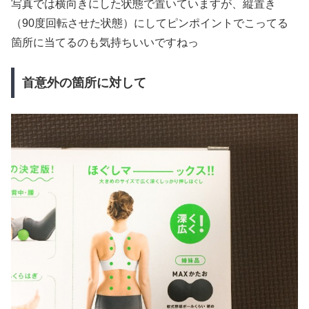
写真では横向きにした状態で置いていますが、縦置き
（90度回転させた状態）にしてピンポイントでこってる
箇所に当てるのも気持ちいいですねっ
首意外の箇所に対して